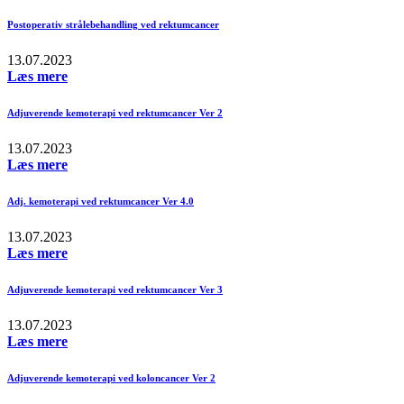
Postoperativ strålebehandling ved rektumcancer
13.07.2023
Læs mere
Adjuverende kemoterapi ved rektumcancer Ver 2
13.07.2023
Læs mere
Adj. kemoterapi ved rektumcancer Ver 4.0
13.07.2023
Læs mere
Adjuverende kemoterapi ved rektumcancer Ver 3
13.07.2023
Læs mere
Adjuverende kemoterapi ved koloncancer Ver 2