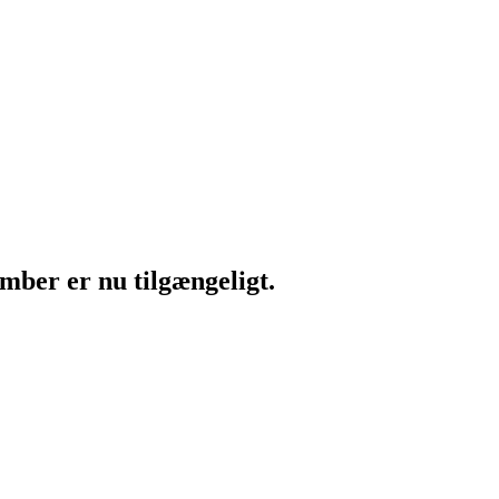
mber er nu tilgængeligt.